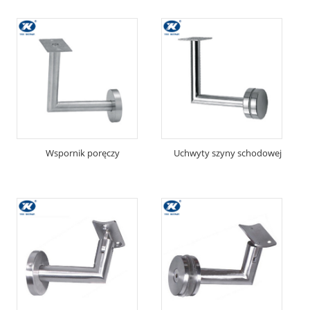
Wspornik poręczy
Uchwyty szyny schodowej