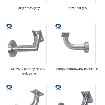
Poręcz mosiężny
Sprzęt poręczy
Uchwyty poręczy ze stali
Poręcz montowany na ścianie
nierdzewnej