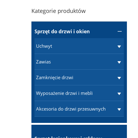
Kategorie produktów
Sprzęt do drzwi i okien

Uchwyt
Zawias
Zamknięcie drzwi
Wyposażenie drzwi i mebli
Akcesoria do drzwi przesuwnych