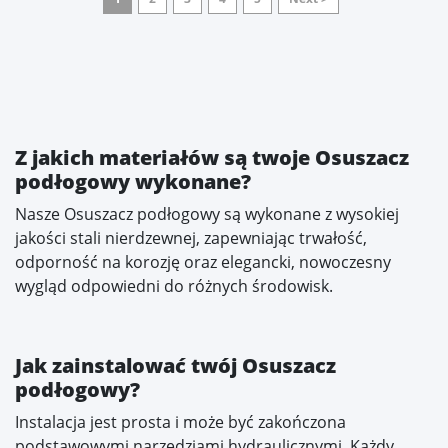
Z jakich materiałów są twoje Osuszacz
podłogowy wykonane?
Nasze Osuszacz podłogowy są wykonane z wysokiej
jakości stali nierdzewnej, zapewniając trwałość,
odporność na korozję oraz elegancki, nowoczesny
wygląd odpowiedni do różnych środowisk.
Jak zainstalować twój Osuszacz
podłogowy?
Instalacja jest prosta i może być zakończona
podstawowymi narzędziami hydraulicznymi. Każdy