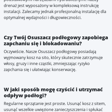
drenaż jest wyposażony w kompleksową instrukcję
instalacji. Zalecamy jednak profesjonalną instalację dla
optymalnej wydajności i długowieczności.
Czy Twój Osuszacz podłogowy zapobiega
zapchaniu się i blokadowaniu?
Oczywiście. Nasze Osuszacz podłogowy posiadają
wyjmowany kosz na sito, który skutecznie zatrzymuje
włosy, gruzy i inne cząstki, zmniejszając ryzyko
zapchania się i ułatwiając konserwację.
W jaki sposób mogę czyścić i utrzymać
odpływ podłogi?
Regularne sprzątanie jest proste. Usunąć kosz z sitem,
usunąć wszelkie uwięzione zanieczyszczenia i spłukać