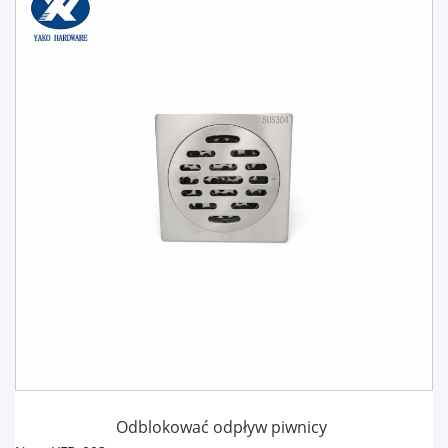
Odblokować odpływ piwnicy