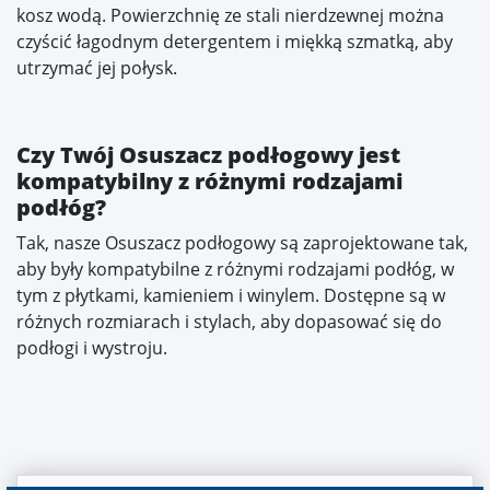
kosz wodą. Powierzchnię ze stali nierdzewnej można
czyścić łagodnym detergentem i miękką szmatką, aby
utrzymać jej połysk.
Czy Twój Osuszacz podłogowy jest
kompatybilny z różnymi rodzajami
podłóg?
Tak, nasze Osuszacz podłogowy są zaprojektowane tak,
aby były kompatybilne z różnymi rodzajami podłóg, w
tym z płytkami, kamieniem i winylem. Dostępne są w
różnych rozmiarach i stylach, aby dopasować się do
podłogi i wystroju.