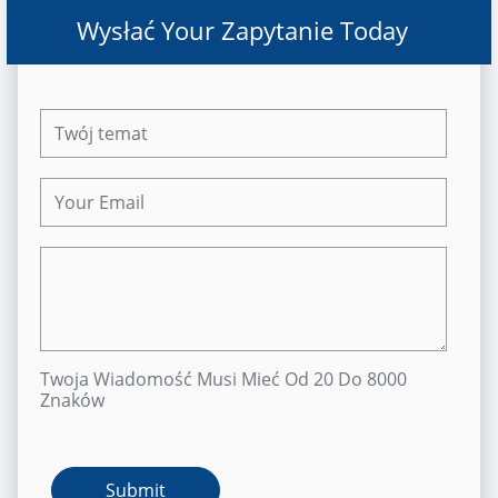
Wysłać Your Zapytanie Today
Twoja Wiadomość Musi Mieć Od 20 Do 8000
Znaków