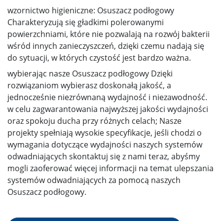
wzornictwo higieniczne: Osuszacz podłogowy
Charakteryzują się gładkimi polerowanymi
powierzchniami, które nie pozwalają na rozwój bakterii
wśród innych zanieczyszczeń, dzięki czemu nadają się
do sytuacji, w których czystość jest bardzo ważna.
wybierając nasze Osuszacz podłogowy Dzięki
rozwiązaniom wybierasz doskonałą jakość, a
jednocześnie niezrównaną wydajność i niezawodność.
w celu zagwarantowania najwyższej jakości wydajności
oraz spokoju ducha przy różnych celach; Nasze
projekty spełniają wysokie specyfikacje, jeśli chodzi o
wymagania dotyczące wydajności naszych systemów
odwadniających skontaktuj się z nami teraz, abyśmy
mogli zaoferować więcej informacji na temat ulepszania
systemów odwadniających za pomocą naszych
Osuszacz podłogowy.