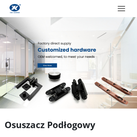
Osuszacz Podłogowy