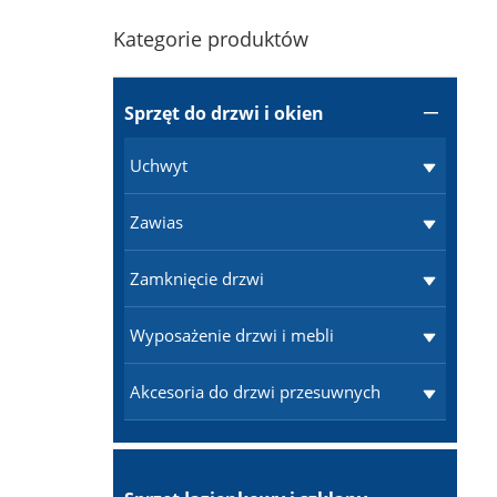
Kategorie produktów
Sprzęt do drzwi i okien

Uchwyt
Zawias
Zamknięcie drzwi
Wyposażenie drzwi i mebli
Akcesoria do drzwi przesuwnych