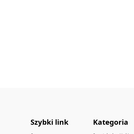
Szybki link
Kategoria