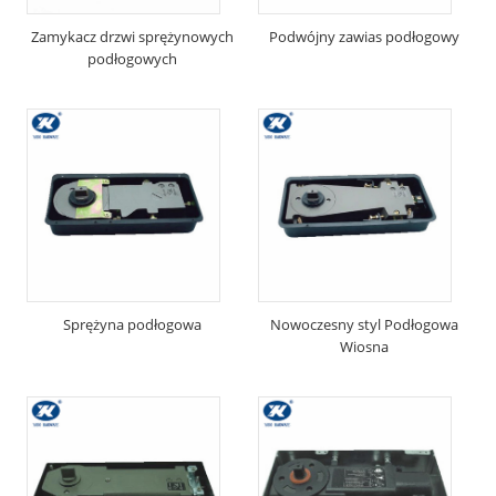
Zamykacz drzwi sprężynowych
Podwójny zawias podłogowy
podłogowych
Sprężyna podłogowa
Nowoczesny styl Podłogowa
Wiosna