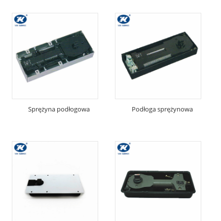
Sprężyna podłogowa
Podłoga sprężynowa