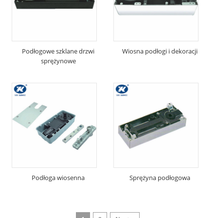
Podłogowe szklane drzwi
Wiosna podłogi i dekoracji
sprężynowe
Podłoga wiosenna
Sprężyna podłogowa