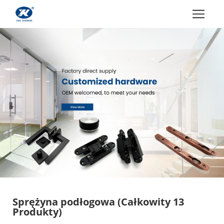
Sprężyna podłogowa
(Całkowity 13
Produkty)