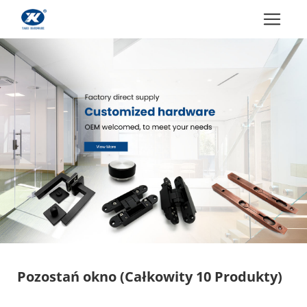
Pozostań okno
(Całkowity 10 Produkty)