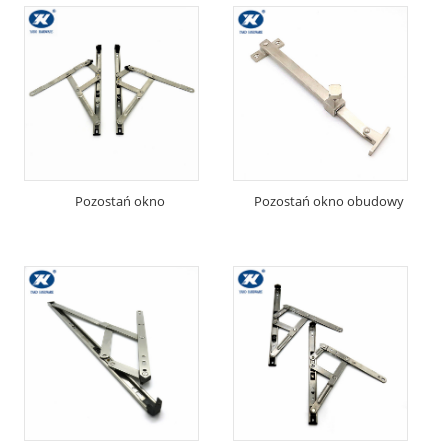
Pozostań okno
Pozostań okno obudowy