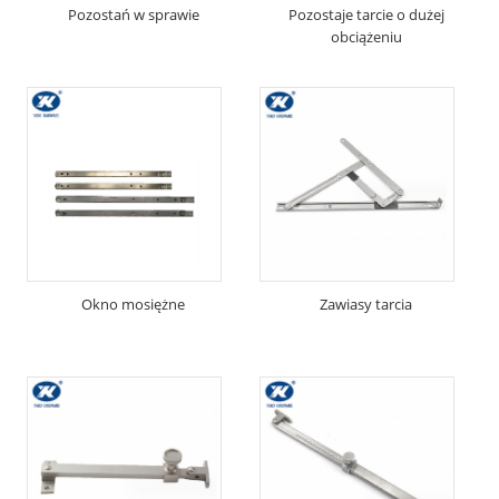
Pozostań w sprawie
Pozostaje tarcie o dużej
obciążeniu
Okno mosiężne
Zawiasy tarcia