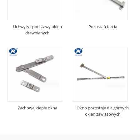
Uchwyty i podstawy okien
Pozostań tarcia
drewnianych
Zachowaj ciepłe okna
Okno pozostaje dla górnych
okien zawiasowych