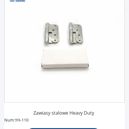
Zawiasy stalowe Heavy Duty
Num:YH-110