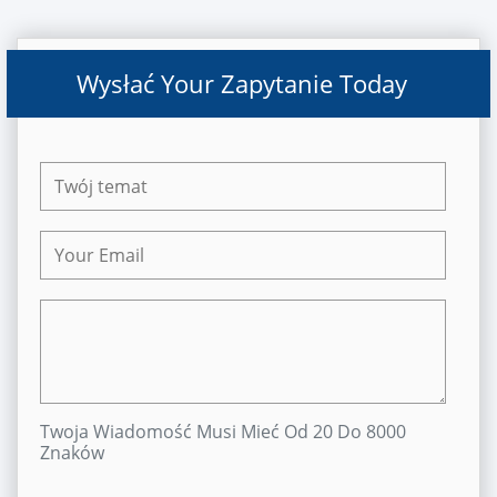
Wysłać Your Zapytanie Today
Twoja Wiadomość Musi Mieć Od 20 Do 8000
Znaków