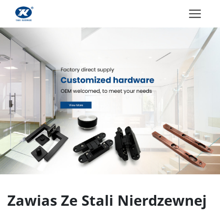
Zawias Ze Stali Nierdzewnej