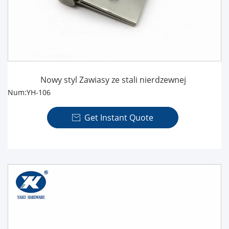
Nowy styl Zawiasy ze stali nierdzewnej
Num:YH-106
Get Instant Quote
