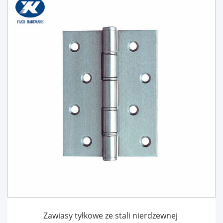
Zawiasy tyłkowe ze stali nierdzewnej