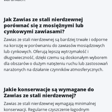
Jak Zawias ze stali nierdzewnej
porównać się z mosiężnymi lub
cynkowymi zawiasami?
Zawias ze stali nierdzewnej są bardziej trwałe i odporne
na korozję w porównaniu do zawiasów mosiądzowych
lub cynkowych. Oferują lepszą wytrzymałość i
długowieczność, dzięki czemu są doskonałym wyborem
dla obszarów o dużym natężeniu ruchu lub zastosowań
narażonych na działanie czynników atmosferycznych.
Jakie konserwacje są wymagane do
Zawias ze stali nierdzewnej?
Zawias ze stali nierdzewnej wymagają minimalnej
konserwacji. Regularne czyszczenie łagodnym