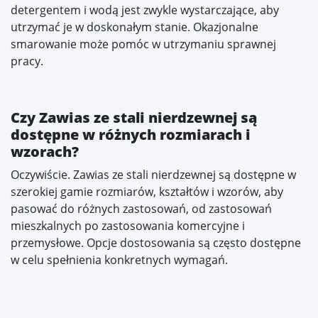
detergentem i wodą jest zwykle wystarczające, aby
utrzymać je w doskonałym stanie. Okazjonalne
smarowanie może pomóc w utrzymaniu sprawnej
pracy.
Czy Zawias ze stali nierdzewnej są
dostępne w różnych rozmiarach i
wzorach?
Oczywiście. Zawias ze stali nierdzewnej są dostępne w
szerokiej gamie rozmiarów, kształtów i wzorów, aby
pasować do różnych zastosowań, od zastosowań
mieszkalnych po zastosowania komercyjne i
przemysłowe. Opcje dostosowania są często dostępne
w celu spełnienia konkretnych wymagań.