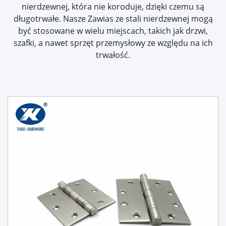
nierdzewnej, która nie koroduje, dzięki czemu są
długotrwałe. Nasze Zawias ze stali nierdzewnej mogą
być stosowane w wielu miejscach, takich jak drzwi,
szafki, a nawet sprzęt przemysłowy ze względu na ich
trwałość.